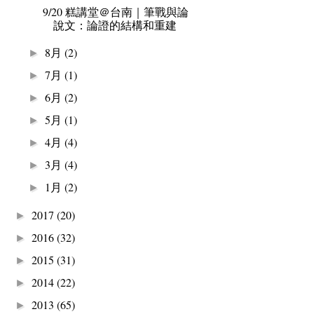
9/20 糕講堂＠台南｜筆戰與論
說文：論證的結構和重建
8月
(2)
►
7月
(1)
►
6月
(2)
►
5月
(1)
►
4月
(4)
►
3月
(4)
►
1月
(2)
►
2017
(20)
►
2016
(32)
►
2015
(31)
►
2014
(22)
►
2013
(65)
►