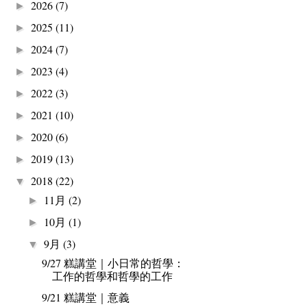
2026
(7)
►
2025
(11)
►
2024
(7)
►
2023
(4)
►
2022
(3)
►
2021
(10)
►
2020
(6)
►
2019
(13)
►
2018
(22)
▼
11月
(2)
►
10月
(1)
►
9月
(3)
▼
9/27 糕講堂｜小日常的哲學：
工作的哲學和哲學的工作
9/21 糕講堂｜意義