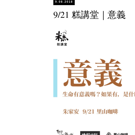
9.08.2018
9/21 糕講堂｜意義